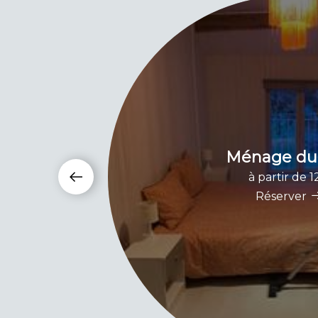
Ménage du 
à partir de 
Réserver