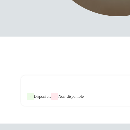
-
Disponible
-
Non-disponible