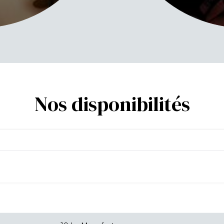
Nos disponibilités