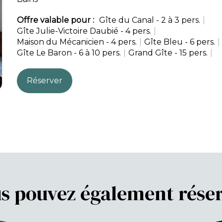
Offre valable pour :
Gîte du Canal - 2 à 3 pers.
|
Gîte Julie-Victoire Daubié - 4 pers.
|
Maison du Mécanicien - 4 pers.
|
Gîte Bleu - 6 pers.
|
Gîte Le Baron - 6 à 10 pers.
|
Grand Gîte - 15 pers.
|
Réserver
s pouvez également rése