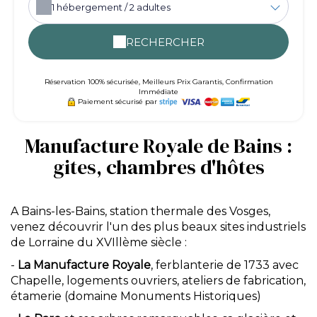
1
hébergement /
2
adultes
RECHERCHER
Réservation 100% sécurisée, Meilleurs Prix Garantis, Confirmation
Immédiate
Paiement sécurisé par
Manufacture Royale de Bains :
gites, chambres d'hôtes
A Bains-les-Bains, station thermale des Vosges,
venez découvrir l'un des plus beaux sites industriels
de Lorraine du XVIllème siècle :
-
La Manufacture Royale
, ferblanterie de 1733 avec
Chapelle, logements ouvriers, ateliers de fabrication,
étamerie (domaine Monuments Historiques)