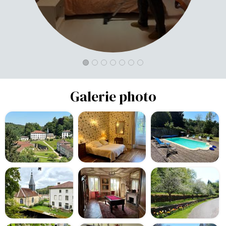
Galerie photo