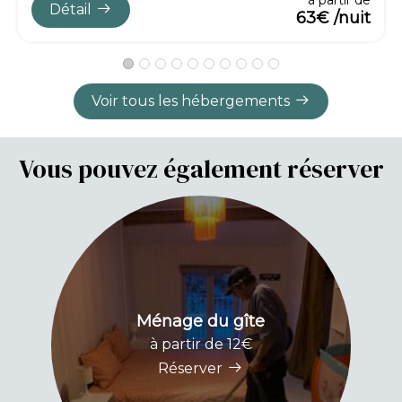
à partir de
Détail
63€ /nuit
Voir tous les hébergements
Vous pouvez également réserver
Ménage du gîte
à partir de 12€
Réserver