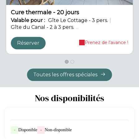
Cure thermale - 20 jours
Valable
pour
:
Gîte Le Cottage - 3 pers.
|
Gîte du Canal - 2 à 3 pers.
...
Prenez de l'avance !
Réserver
Toutes les offres spéciales
Nos disponibilités
-
Disponible
-
Non-disponible