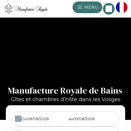
MENU
Manufacture Royale de Bains
Gîtes et chambres d’hôte dans les Vosges
Du
au