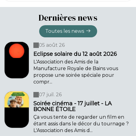
Dernières news
Toutes les news
05 août 26
Eclipse solaire du 12 août 2026
L'Association des Amis de la
Manufacture Royale de Bains vous
propose une soirée spéciale pour
compr...
07 juil. 26
Soirée cinéma - 17 juillet - LA
BONNE ÉTOILE
Ça vous tente de regarder un film en
étant assis dans le décor du tournage ?
L'Association des Amis d...