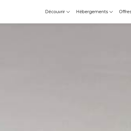
Découvrir
Hébergements
Offre