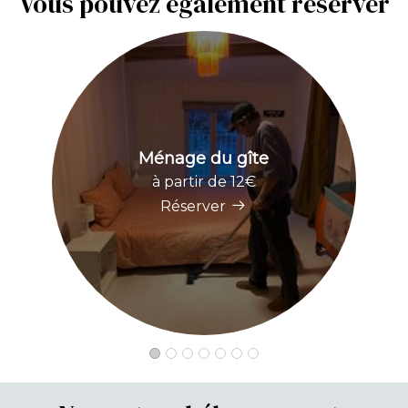
Vous pouvez également réserver
Ménage du gîte
à partir de 12€
Réserver