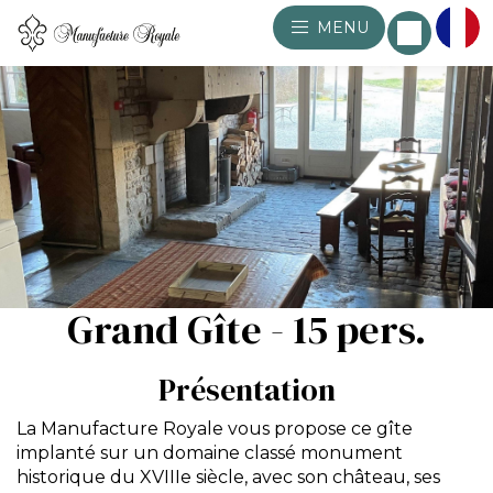
MENU
Grand Gîte - 15 pers.
Présentation
La Manufacture Royale vous propose ce gîte
implanté sur un domaine classé monument
historique du XVIIIe siècle, avec son château, ses