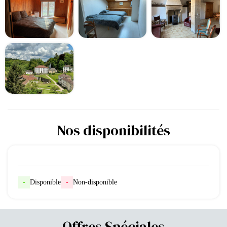
Nos disponibilités
-
Disponible
-
Non-disponible
Offres Spéciales