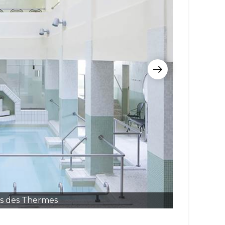
ons des Thermes