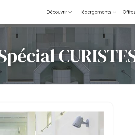
Découvrir
Hébergements
Offre
Spécial CURISTE