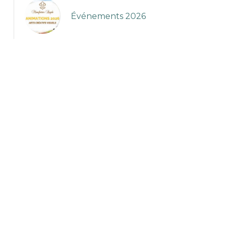
Événements 2026