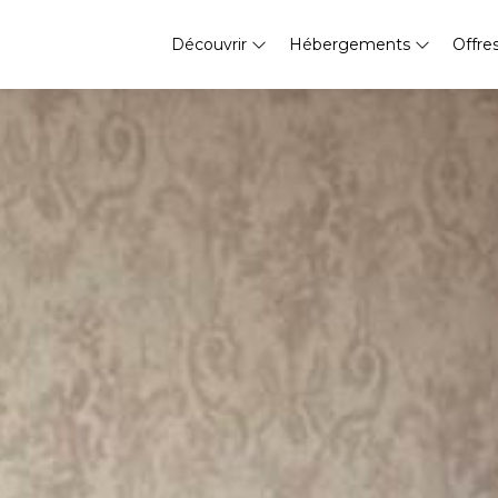
Découvrir
Hébergements
Offre