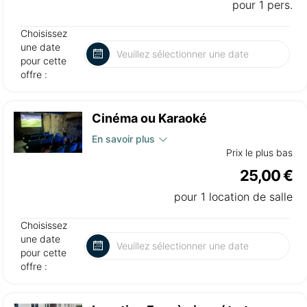
pour 1 pers.
Choisissez
une date
pour cette
offre :
Cinéma ou Karaoké
En savoir plus
Prix le plus bas
25,00 €
pour 1 location de salle
Choisissez
une date
pour cette
offre :