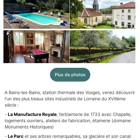
Plus de photos
A Bains-les-Bains, station thermale des Vosges, venez découvrir
l'un des plus beaux sites industriels de Lorraine du XVIllème
siècle :
-
La Manufacture Royale
, ferblanterie de 1733 avec Chapelle,
logements ouvriers, ateliers de fabrication, étamerie (domaine
Monuments Historiques)
-
Le Parc
et ses arbres remarquables, sa glacière et son canal