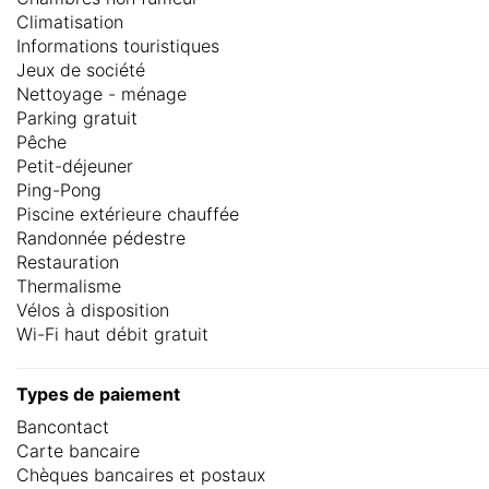
Climatisation
Informations touristiques
Jeux de société
Nettoyage - ménage
Parking gratuit
Pêche
Petit-déjeuner
Ping-Pong
Piscine extérieure chauffée
Randonnée pédestre
Restauration
Thermalisme
Vélos à disposition
Wi-Fi haut débit gratuit
Types de paiement
Bancontact
Carte bancaire
Chèques bancaires et postaux