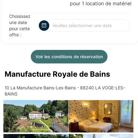
pour 1 location de matériel
Choisissez
une date
pour cette
offre :
Voir les conditions de réservation
Manufacture Royale de Bains
10 La Manufacture Bains-Les-Bains - 88240 LA VOGE-LES-
BAINS