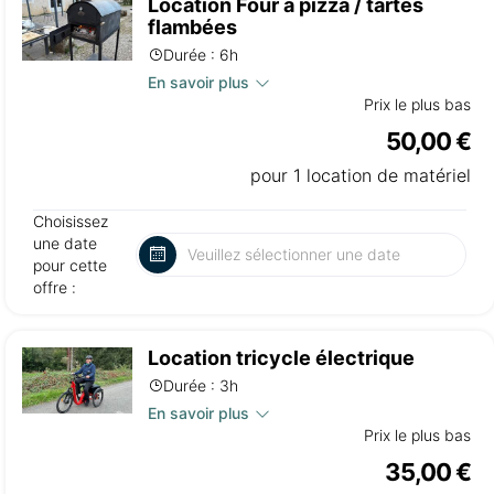
Location Four à pizza / tartes
flambées
Durée : 6h
En savoir plus
Prix le plus bas
50,00 €
pour 1 location de matériel
Choisissez
une date
pour cette
offre :
Location tricycle électrique
Durée : 3h
En savoir plus
Prix le plus bas
35,00 €