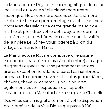
La Manufacture Royale est un magnifique domaine
industriel du XVIIIe siècle classé monument
historique. Nous vous proposons cette chambre
teintée de bleu au premier étage du château. Vous
profiterez des salons de cette grande maison de
maître et prendrez votre petit déjeuner dans la
salle à manger des hôtes. Au calme dans la vallée
de la rivière Le Côney, vous logerez à 3 km du
village de Bains-les-Bains.
La Manufacture Royale comporte une piscine
extérieure chauffée (de mai à septembre) ainsi que
de grands espaces pour se promener avec des
arbres exceptionnels dans le parc. Les nombreux
animaux du domaine raviront les plus jeunes (ânes,
chèvres, chevaux, canards... ). Vous pouvez
également visiter l'exposition qui rappelle
l'historique de la Manufacture ainsi que la Chapelle.
Des vélos sont mis gratuitement à votre disposition
pour profiter de la Voie Bleue qui passe à 100