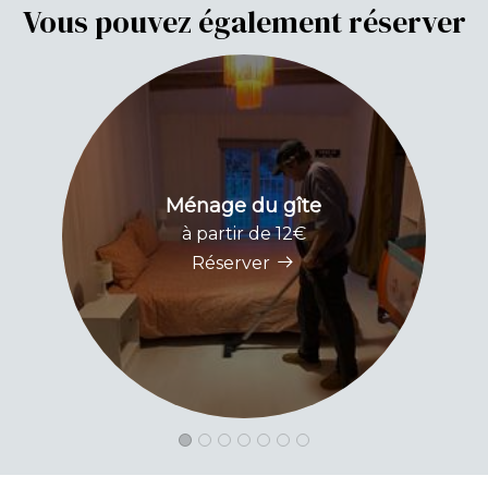
Vous pouvez également réserver
Ménage du gîte
à partir de 12€
Réserver