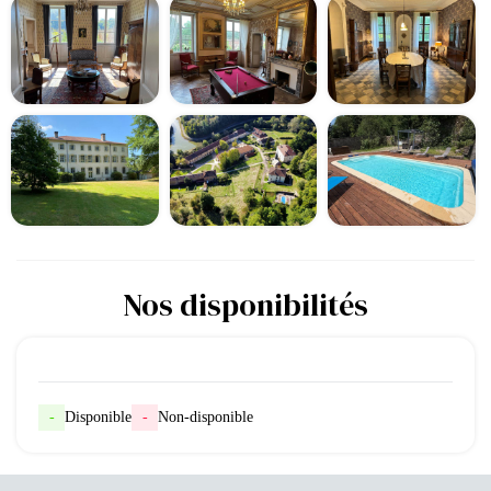
Nos disponibilités
-
Disponible
-
Non-disponible