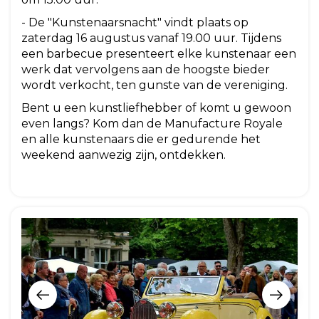
- De "Kunstenaarsnacht" vindt plaats op
zaterdag 16 augustus vanaf 19.00 uur. Tijdens
een barbecue presenteert elke kunstenaar een
werk dat vervolgens aan de hoogste bieder
wordt verkocht, ten gunste van de vereniging.
Bent u een kunstliefhebber of komt u gewoon
even langs? Kom dan de Manufacture Royale
en alle kunstenaars die er gedurende het
weekend aanwezig zijn, ontdekken.