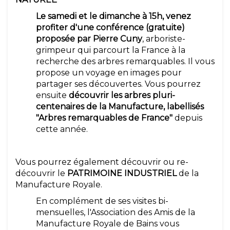
Le samedi et le dimanche à 15h, venez
profiter d'une conférence (gratuite)
proposée par Pierre Cuny
, arboriste-
grimpeur qui parcourt la France à la
recherche des arbres remarquables. Il vous
propose un voyage en images pour
partager ses découvertes. Vous pourrez
ensuite
découvrir les arbres pluri-
centenaires de la Manufacture, labellisés
"Arbres remarquables de France"
depuis
cette année.
Vous pourrez également découvrir ou re-
découvrir le
PATRIMOINE INDUSTRIEL
de la
Manufacture Royale.
En complément de ses visites bi-
mensuelles, l'Association des Amis de la
Manufacture Royale de Bains vous