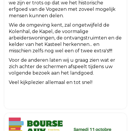
we zijn er trots op dat we het historische
erfgoed van de Vogezen met zoveel mogelijk
mensen kunnen delen.
Wie de omgeving kent, zal ongetwijfeld de
Kolenhal, de Kapel, de voormalige
arbeiderswoningen, de ontvangstruimten en de
kelder van het Kasteel herkennen... en
misschien zelfs nog wel een of twee extra's!!!!
Voor de anderen laten wij u graag zien wat er
zich achter de schermen afspeelt tijdens uw
volgende bezoek aan het landgoed.
Veel kijkplezier allemaal en tot snel!