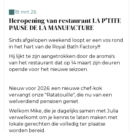
18 mrt 26
Heropening van restaurant LA P'TITE
PAUSE DE LA MANUFACTURE
Sinds afgelopen weekend loopt er een vos rond
in het hart van de Royal Bath Factory!!!
Hij lijkt te zijn aangetrokken door de aroma's
van het restaurant dat op 14 maart zijn deuren
opende voor het nieuwe seizoen.
Nieuw voor 2026: een nieuwe chef-kok
vervangt onze "Ratatouille", die nu van een
welverdiend pensioen geniet.
Welkom Mike, die je dagelijks samen met Julia
verwelkomt om je kennis te laten maken met
lokale gerechten die volledig ter plaatse
worden bereid.