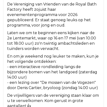
De Vereniging van Vrienden van de Royal Bath
Factory heeft zojuist haar
evenementenprogramma voor 2026
gepubliceerd. Er staat genoeg leuks op het
programma, voor jong en oud.
Laten we om te beginnen eens kijken naar de
2e Lentemarkt, waar op 16 en 17 mei (van 10.00
tot 18.00 uur) zo'n twintig ambachtslieden en
tuinders worden verwacht.
En om je weekend nog leuker te maken, kun je
het volgende ontdekken:
- een interactieve rondleiding langs de
bijzondere bomen van het landgoed (zaterdag
14.00 uur)
- een lezing over "De mossen van de Vogezen"
door Denis Cartier, bryoloog (zondag 14.00 uur)
De vrijwilligers van de vereniging staan klaar om
u te verwelkomen. Kom gerust in grote
aantallen! 👍