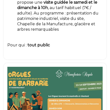
propose une
visite guidée le samedi et le
dimanche à 10h
, au tarif habituel (7€ /
adulte). Au programme : présentation du
patrimoine industriel, visite du site,
Chapelle de la Manufacture, glacière et
arbres remarquables
Pour qui :
tout public