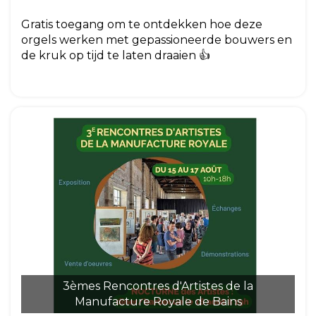
Gratis toegang om te ontdekken hoe deze
orgels werken met gepassioneerde bouwers en
de kruk op tijd te laten draaien 👍
3èmes Rencontres d'Artistes de la
Manufacture Royale de Bains