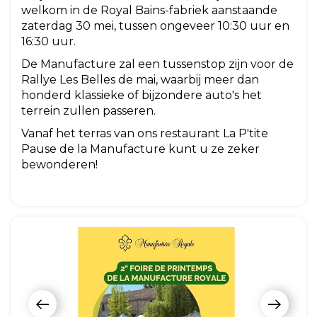
welkom in de Royal Bains-fabriek aanstaande
zaterdag 30 mei, tussen ongeveer 10:30 uur en
16:30 uur.
De Manufacture zal een tussenstop zijn voor de
Rallye Les Belles de mai, waarbij meer dan
honderd klassieke of bijzondere auto's het
terrein zullen passeren.
Vanaf het terras van ons restaurant La P'tite
Pause de la Manufacture kunt u ze zeker
bewonderen!