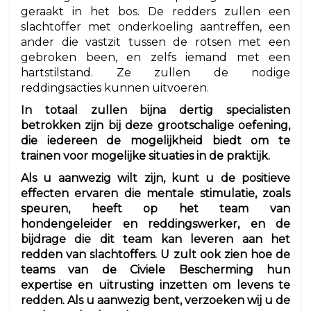
geraakt in het bos. De redders zullen een
slachtoffer met onderkoeling aantreffen, een
ander die vastzit tussen de rotsen met een
gebroken been, en zelfs iemand met een
hartstilstand. Ze zullen de nodige
reddingsacties kunnen uitvoeren.
In totaal zullen bijna dertig specialisten
betrokken zijn bij deze grootschalige oefening,
die iedereen de mogelijkheid biedt om te
trainen voor mogelijke situaties in de praktijk.
Als u aanwezig wilt zijn, kunt u de positieve
effecten ervaren die mentale stimulatie, zoals
speuren, heeft op het team van
hondengeleider en reddingswerker, en de
bijdrage die dit team kan leveren aan het
redden van slachtoffers. U zult ook zien hoe de
teams van de Civiele Bescherming hun
expertise en uitrusting inzetten om levens te
redden. Als u aanwezig bent, verzoeken wij u de