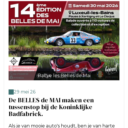
Rallye les Belles de Mai
29 mei 26
De BELLES de MAI maken een
tussenstop bij de Koninklijke
Badfabriek.
Als je van mooie auto's houdt, ben je van harte