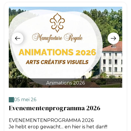
Animations 2026
05 mei 26
Evenementenprogramma 2026
EVENEMENTENPROGRAMMA 2026
Je hebt erop gewacht... en hier is het dan!!!