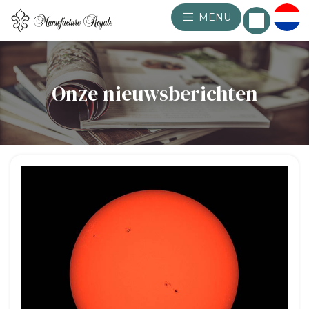
MENU
Onze nieuwsberichten