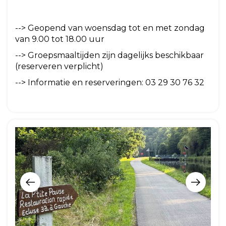
--> Geopend van woensdag tot en met zondag
van 9.00 tot 18.00 uur
--> Groepsmaaltijden zijn dagelijks beschikbaar
(reserveren verplicht)
--> Informatie en reserveringen: 03 29 30 76 32