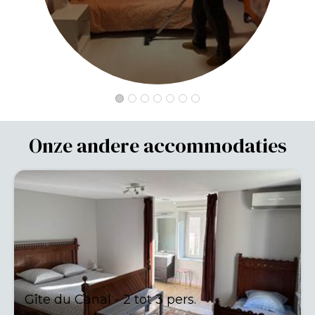
Onze andere accommodaties
Gîte du Canal - 2 tot 3 pers.