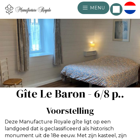
MENU
Gîte Le Baron - 6/8 p..
Voorstelling
Deze Manufacture Royale gîte ligt op een
landgoed dat is geclassificeerd als historisch
monument uit de 18e eeuw. Met zijn kasteel, zijn