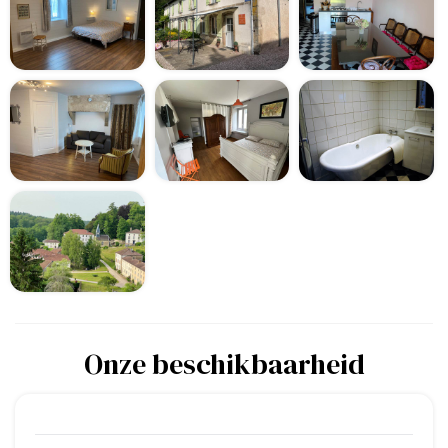
Onze beschikbaarheid