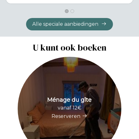
Alle speciale aanbiedingen
U kunt ook boeken
Ménage du gîte
vanaf 12€
Reserveren