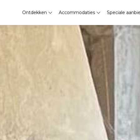
Ontdekken
Accommodaties
Speciale aanbi