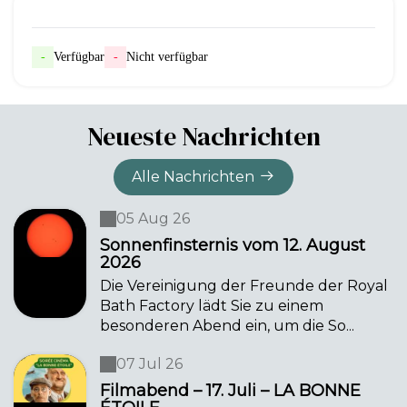
-
Verfügbar
-
Nicht verfügbar
Neueste Nachrichten
Alle Nachrichten
05 Aug 26
Sonnenfinsternis vom 12. August
2026
Die Vereinigung der Freunde der Royal
Bath Factory lädt Sie zu einem
besonderen Abend ein, um die So...
07 Jul 26
Filmabend – 17. Juli – LA BONNE