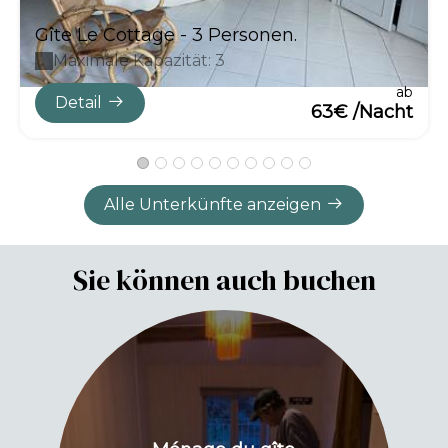
Gîte Le Cottage - 3 Personen.
Maximale Kapazität: 3
ab
Detail
63€ /Nacht
Alle Unterkünfte anzeigen
Sie können auch buchen