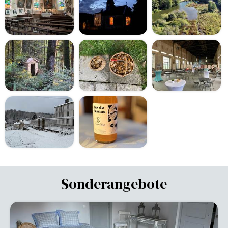
Sonderangebote
-42%