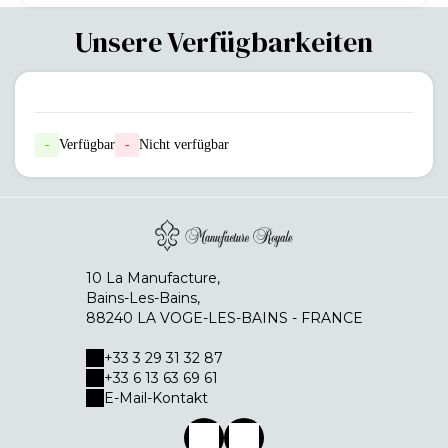
Unsere Verfügbarkeiten
-
Verfügbar
-
Nicht verfügbar
10 La Manufacture,
Bains-Les-Bains,
88240 LA VOGE-LES-BAINS - FRANCE
+33 3 29 31 32 87
+33 6 13 63 69 61
E-Mail-Kontakt