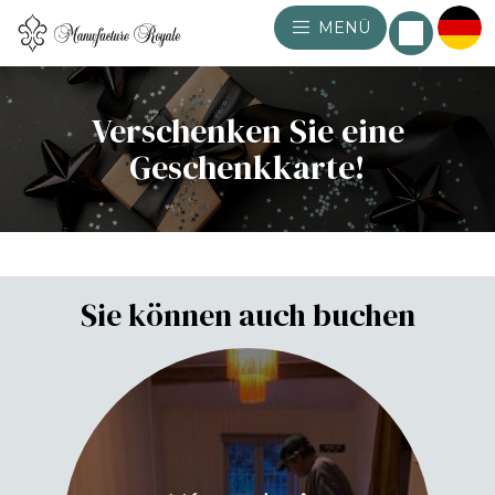
MENÜ
Verschenken Sie eine
Geschenkkarte!
Sie können auch buchen