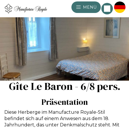
MENÜ
Gîte Le Baron - 6/8 pers.
Präsentation
Diese Herberge im Manufacture Royale-Stil
befindet sich auf einem Anwesen aus dem 18.
Jahrhundert, das unter Denkmalschutz steht. Mit