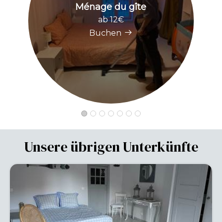
Ménage du gîte
ab 12€
Buchen
Unsere übrigen Unterkünfte