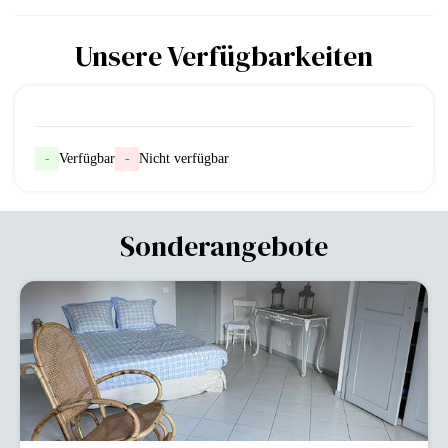
Unsere Verfügbarkeiten
-
Verfügbar
-
Nicht verfügbar
Sonderangebote
-42%