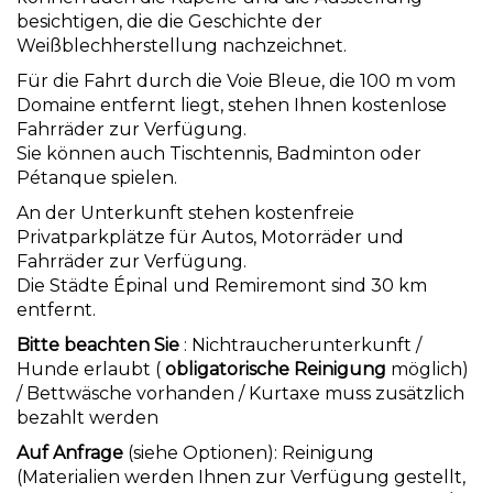
besichtigen, die die Geschichte der
Weißblechherstellung nachzeichnet.
Für die Fahrt durch die Voie Bleue, die 100 m vom
Domaine entfernt liegt, stehen Ihnen kostenlose
Fahrräder zur Verfügung.
Sie können auch Tischtennis, Badminton oder
Pétanque spielen.
An der Unterkunft stehen kostenfreie
Privatparkplätze für Autos, Motorräder und
Fahrräder zur Verfügung.
Die Städte Épinal und Remiremont sind 30 km
entfernt.
Bitte beachten Sie
: Nichtraucherunterkunft /
Hunde erlaubt (
obligatorische Reinigung
möglich)
/ Bettwäsche vorhanden / Kurtaxe muss zusätzlich
bezahlt werden
Auf Anfrage
(siehe Optionen): Reinigung
(Materialien werden Ihnen zur Verfügung gestellt,