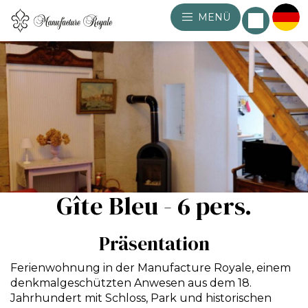
MENÜ
Gîte Bleu - 6 pers.
Präsentation
Ferienwohnung in der Manufacture Royale, einem
denkmalgeschützten Anwesen aus dem 18.
Jahrhundert mit Schloss, Park und historischen