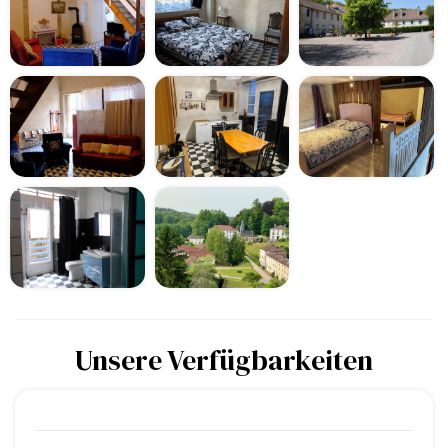
Unsere Verfügbarkeiten