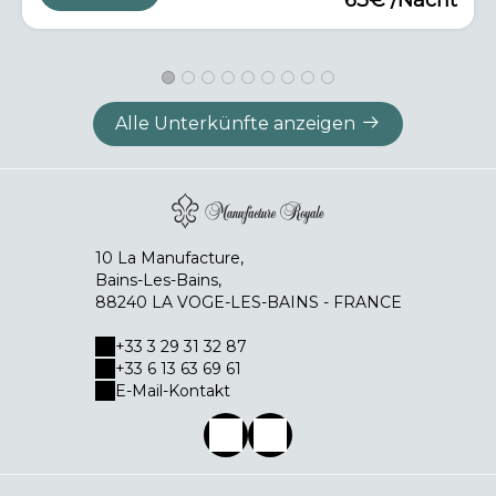
Alle Unterkünfte anzeigen
10 La Manufacture,
Bains-Les-Bains,
88240 LA VOGE-LES-BAINS - FRANCE
+33 3 29 31 32 87
+33 6 13 63 69 61
E-Mail-Kontakt