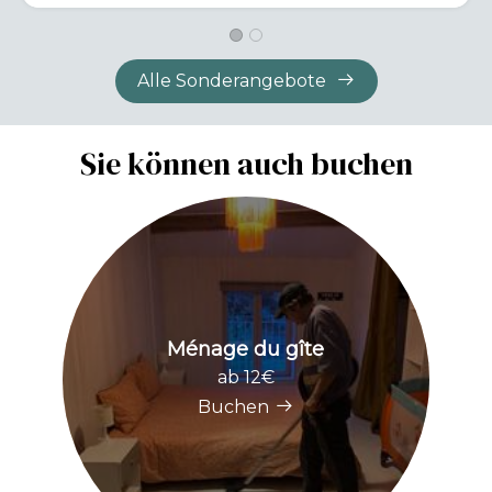
Alle Sonderangebote
Sie können auch buchen
Ménage du gîte
ab 12€
Buchen